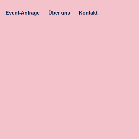
Event-Anfrage
Über uns
Kontakt