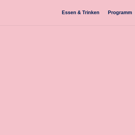
Essen & Trinken
Programm
FAQ
Kontaktformular