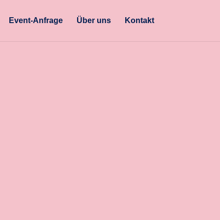
Event-Anfrage
Über uns
Kontakt